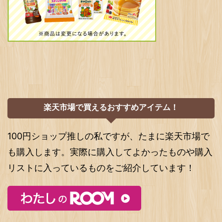
楽天市場で買えるおすすめアイテム！
100円ショップ推しの私ですが、たまに楽天市場で
も購入します。実際に購入してよかったものや購入
リストに入っているものをご紹介しています！