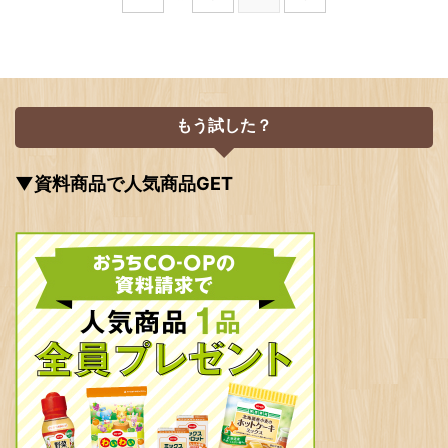
もう試した？
▼資料商品で人気商品GET