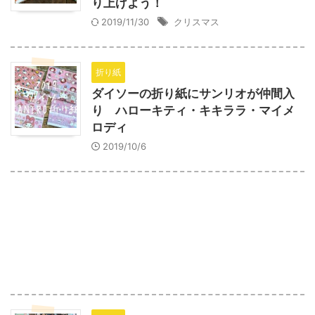
り上げよう！
2019/11/30
クリスマス
折り紙
ダイソーの折り紙にサンリオが仲間入
り ハローキティ・キキララ・マイメ
ロディ
2019/10/6