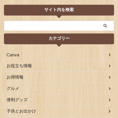
サイト内を検索
カテゴリー
Canva
お役立ち情報
お得情報
グルメ
便利グッズ
子供とお出かけ