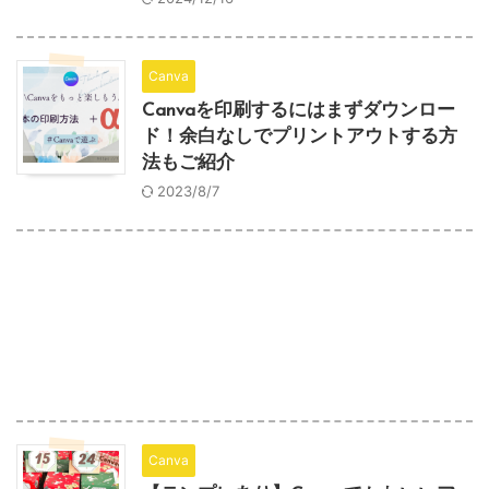
Canva
Canvaを印刷するにはまずダウンロー
ド！余白なしでプリントアウトする方
法もご紹介
2023/8/7
Canva