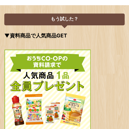
もう試した？
▼資料商品で人気商品GET