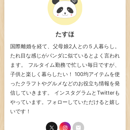
たすほ
国際離婚を経て、父母娘2人との５人暮らし。
たれ目な感じがパンダに似ているとよく言われ
ます。 フルタイム勤務で忙しい毎日ですが、
子供と楽しく暮らしたい！ 100均アイテムを使
ったクラフトやグルメなどのお役立ち情報を発
信していきます。 インスタグラムとTwitterも
やっています。フォローしていただけると嬉し
いです！