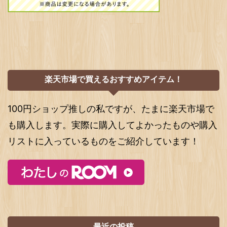
楽天市場で買えるおすすめアイテム！
100円ショップ推しの私ですが、たまに楽天市場で
も購入します。実際に購入してよかったものや購入
リストに入っているものをご紹介しています！
最近の投稿