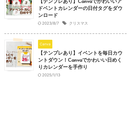
【テンプレあり】Canvaでかわいいア
ドベントカレンダーの日付タグをダウ
ンロード
2023/8/7
クリスマス
Canva
【テンプレあり】イベントを毎日カウ
ントダウン！Canvaでかわいい日めく
りカレンダーを手作り
2025/1/13