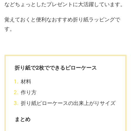
などちょっとしたプレゼントに大活躍しています。
覚えておくと便利なおすすめ折り紙ラッピングで
す。
折り紙で2枚でできるピローケース
材料
作り方
折り紙ピローケースの出来上がりサイズ
まとめ