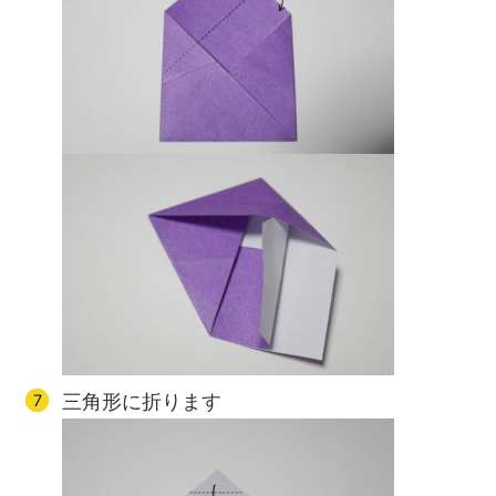
三角形に折ります