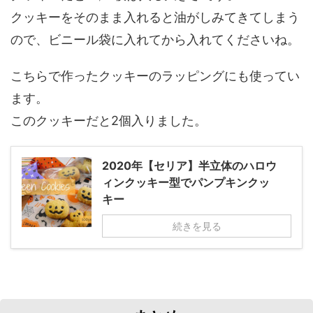
クッキーをそのまま入れると油がしみてきてしまう
ので、ビニール袋に入れてから入れてくださいね。
こちらで作ったクッキーのラッピングにも使ってい
ます。
このクッキーだと2個入りました。
2020年【セリア】半立体のハロウ
ィンクッキー型でパンプキンクッ
キー
続きを見る