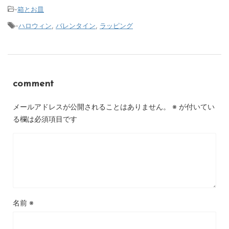
-
箱とお皿
-
ハロウィン
,
バレンタイン
,
ラッピング
comment
メールアドレスが公開されることはありません。
※
が付いてい
る欄は必須項目です
名前
※