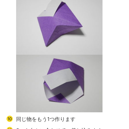
同じ物をもう1つ作ります