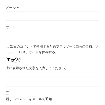
メール
※
サイト
次回のコメントで使用するためブラウザーに自分の名前、メ
ールアドレス、サイトを保存する。
上に表示された文字を入力してください。
新しいコメントをメールで通知