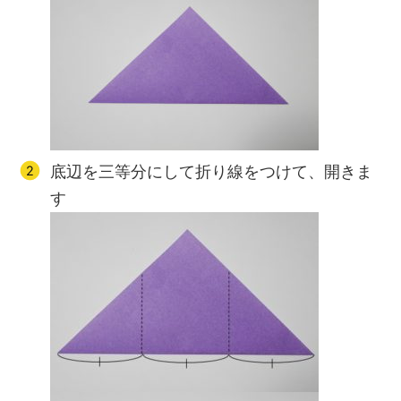
底辺を三等分にして折り線をつけて、開きま
す