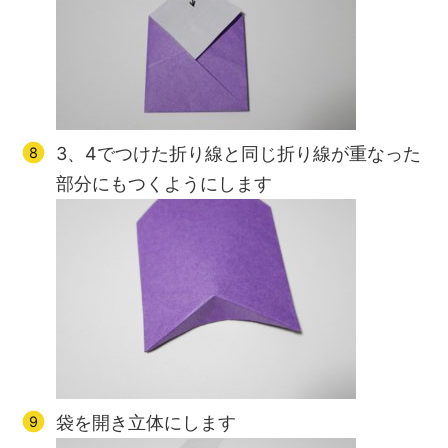
3、4でつけた折り線と同じ折り線が重なった
部分にもつくようにします
袋を開き立体にします