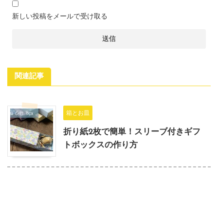
新しい投稿をメールで受け取る
関連記事
箱とお皿
折り紙2枚で簡単！スリーブ付きギフ
トボックスの作り方