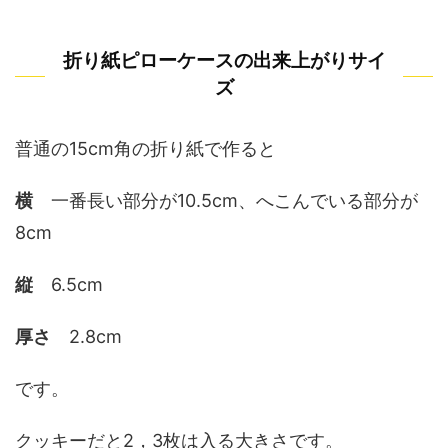
折り紙ピローケースの出来上がりサイ
ズ
普通の15cm角の折り紙で作ると
横
一番長い部分が10.5cm、へこんでいる部分が
8cm
縦
6.5cm
厚さ
2.8cm
です。
クッキーだと2，3枚は入る大きさです。