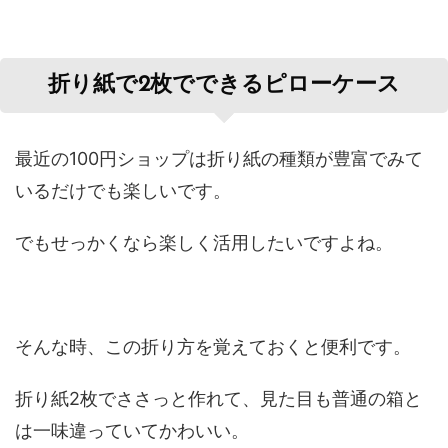
折り紙で2枚でできるピローケース
最近の100円ショップは折り紙の種類が豊富でみて
いるだけでも楽しいです。
でもせっかくなら楽しく活用したいですよね。
そんな時、この折り方を覚えておくと便利です。
折り紙2枚でささっと作れて、見た目も普通の箱と
は一味違っていてかわいい。