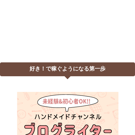
好き！で稼ぐようになる第一歩