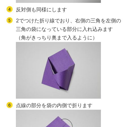
反対側も同様にします
2でつけた折り線でおり、右側の三角を左側の
三角の袋になっている部分に入れ込みます
（角がきっちり奥まで入るように）
点線の部分を袋の内側で折ります