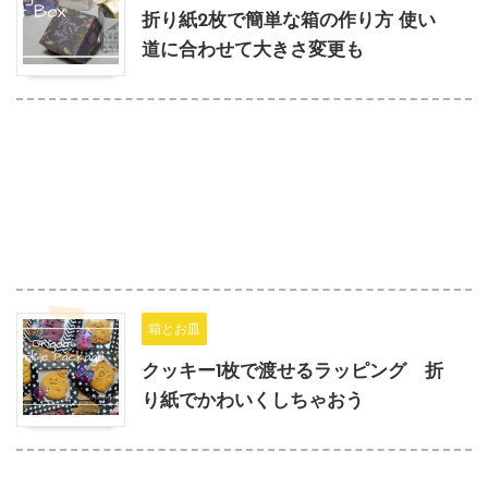
折り紙2枚で簡単な箱の作り方 使い
道に合わせて大きさ変更も
箱とお皿
クッキー1枚で渡せるラッピング 折
り紙でかわいくしちゃおう