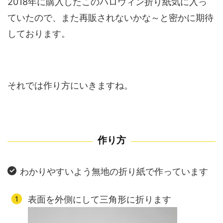
2018年に購入したこのハロウィン折り紙気に入っ
ていたので、また再販されないかな～と密かに期待
しております。
それでは作り方にいきますね。
作り方
わかりやすいよう無地の折り紙で作っています
表面を外側にして三角形に折ります