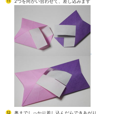
2つを向かい合わせて、差し込みます
奥までしっかり差し込んだらできあがり