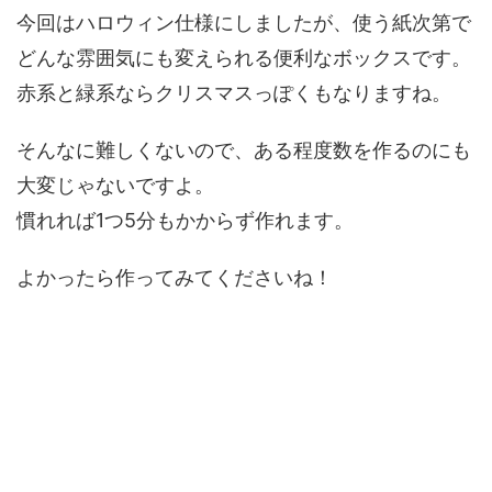
今回はハロウィン仕様にしましたが、使う紙次第で
どんな雰囲気にも変えられる便利なボックスです。
赤系と緑系ならクリスマスっぽくもなりますね。
そんなに難しくないので、ある程度数を作るのにも
大変じゃないですよ。
慣れれば1つ5分もかからず作れます。
よかったら作ってみてくださいね！