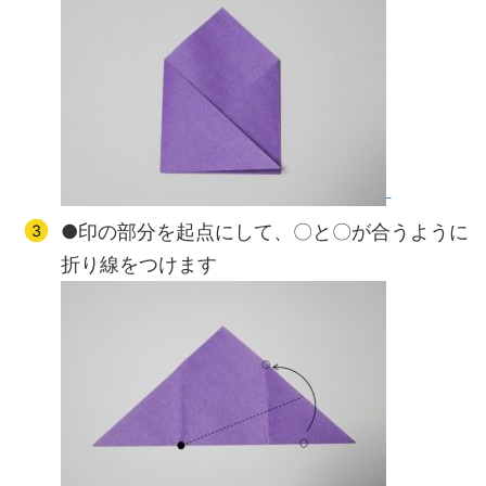
●印の部分を起点にして、〇と〇が合うように
折り線をつけます