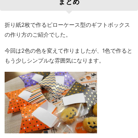
まとめ
折り紙2枚で作るピローケース型のギフトボックス
の作り方のご紹介でした。
今回は2色の色を変えて作りましたが、1色で作ると
もう少しシンプルな雰囲気になります。