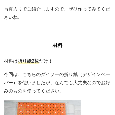
写真入りでご紹介しますので、ぜひ作ってみてくだ
さいね。
材料
材料は
折り紙2枚
だけ！
今回は、こちらのダイソーの折り紙（デザインペー
パー）を使いましたが、なんでも大丈夫なのでお好
みのものを使ってください。