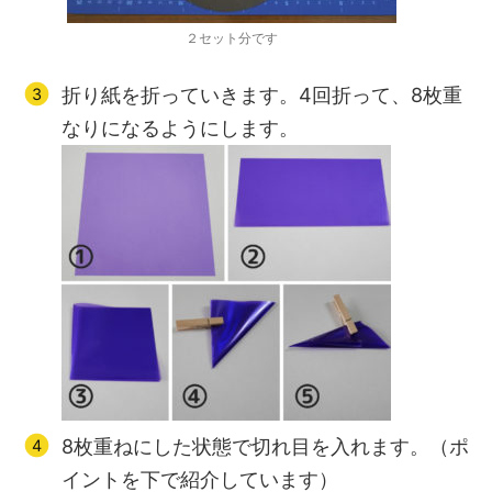
２セット分です
折り紙を折っていきます。4回折って、8枚重
なりになるようにします。
8枚重ねにした状態で切れ目を入れます。（ポ
イントを下で紹介しています）