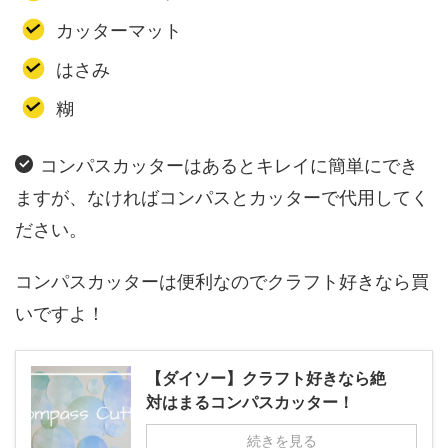
カッターマット
はさみ
糊
コンパスカッターはあるとキレイに簡単にでき
ますが、なければコンパスとカッターで代用してく
ださい。
コンパスカッターは便利なのでクラフト好きなら買
いですよ！
【ダイソー】クラフト好きなら絶
対はまるコンパスカッター！
続きを見る