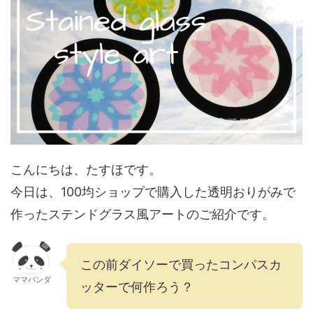
こんにちは、たすほです。
今日は、100均ショップで購入した透明おりがみで
作ったステンドグラス風アートのご紹介です。
この前ダイソーで買ったコンパスカ
ママパンダ
ッターで何作ろう？