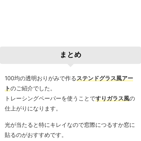
まとめ
100均の透明おりがみで作る
ステンドグラス風アー
ト
のご紹介でした。
トレーシングペーパーを使うことで
すりガラス風
の
仕上がりになります。
光が当たると特にキレイなので窓際につるすか窓に
貼るのがおすすめです。