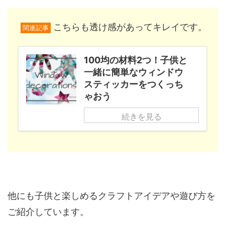
こちらも透け感があってキレイです。
関連記事
100均の材料2つ！子供と
一緒に簡単なウィンドウ
スティッカーをつくっち
ゃおう
続きを見る
他にも子供と楽しめるクラフトアイデアや遊び方を
ご紹介しています。