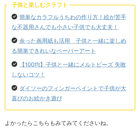
子供と楽しむクラフト
簡単なカラフルうちわの作り方！絵が苦手
な不器用さんでも小さい子供でも大丈夫！
余った画用紙も活用 子供と一緒に楽しめ
る簡単できれいなペーパーアート
【100均】子供と一緒にメルトビーズ 失敗
しないコツ！
ダイソーのフィンガーペイントで子供が大
喜びのお絵かき遊び
よかったらこちらもみてみてくださいね。