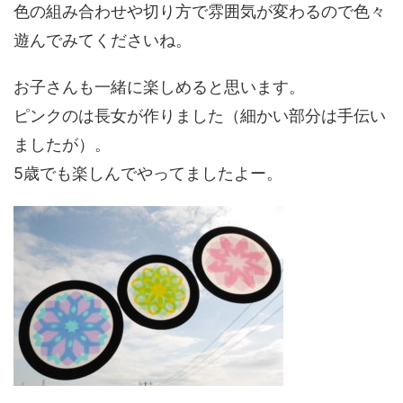
色の組み合わせや切り方で雰囲気が変わるので色々
遊んでみてくださいね。
お子さんも一緒に楽しめると思います。
ピンクのは長女が作りました（細かい部分は手伝い
ましたが）。
5歳でも楽しんでやってましたよー。