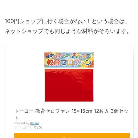
100円ショップに行く場合がない！という場合は、
ネットショップでも同じような材料がそろいます。
トーヨー 教育セロファン 15×15cm 12枚入 3個セッ
ト
created by
Rinker
トーヨー(Toyo)