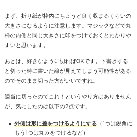
まず、折り紙が枠内にちょうど良く収まるくらいの
大きさになるように注意します。マジックなどで丸
枠の内側と同じ大きさに印をつけておくとわかりや
すいと思います。
あとは、好きなように切ればOKです。下書きする
と切った時に書いた線が見えてしまう可能性がある
のでそのまま切った方がいいですね。
適当に切ったのでこれ！というやり方はありません
が、気にしたのは以下の2点です。
外側は形に差をつけるようにする
（1つは鋭角に
もう1つは丸みをつけるなど）