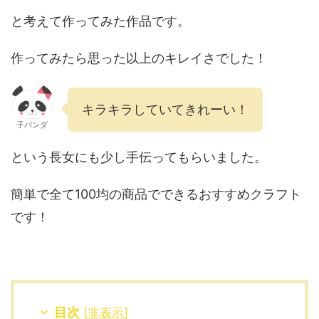
と考えて作ってみた作品です。
作ってみたら思った以上のキレイさでした！
キラキラしていてきれーい！
子パンダ
という長女にも少し手伝ってもらいました。
簡単で全て100均の商品でできるおすすめクラフト
です！
目次
[
非表示
]