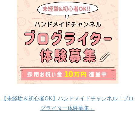
【未経験＆初心者OK】ハンドメイドチャンネル「ブロ
グライター体験募集」