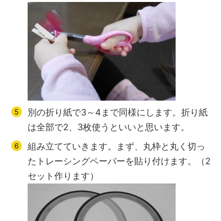
別の折り紙で3～4まで同様にします。折り紙
は全部で2、3枚使うといいと思います。
組み立てていきます。まず、丸枠と丸く切っ
たトレーシングペーパーを貼り付けます。（2
セット作ります）