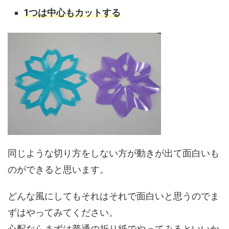
1つは中心も
カットする
同じような切り方をしない方が動きが出て面白いも
のができると思います。
どんな風にしてもそれはそれで面白いと思うのでま
ずはやってみてください。
心配ならまずは普通の折り紙でやってみるといいか