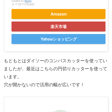
created by
Rinker
トーヨー(Toyo)
Amazon
楽天市場
Yahooショッピング
もともとはダイソーのコンパスカッターを使ってい
ましたが、最近はこちらの円切りカッターを使って
います。
穴が開かないので活用の幅が広いです！