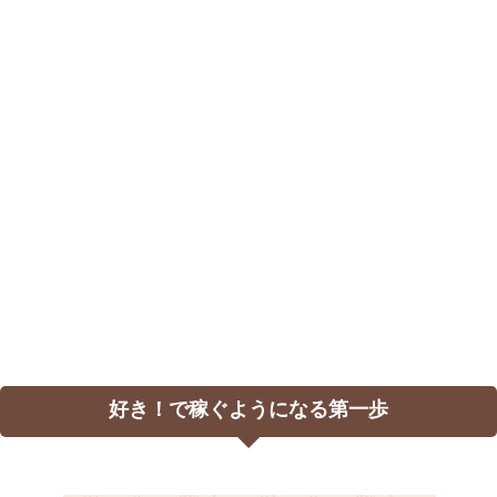
好き！で稼ぐようになる第一歩