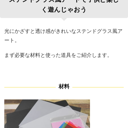
ステンドグラス風アートで子供と楽し
く遊んじゃおう
光にかざすと透け感がきれいなステンドグラス風ア
ート。
まず必要な材料と使った道具をご紹介します。
材料