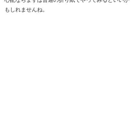
もしれませんね。