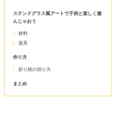
ステンドグラス風アートで子供と楽しく遊
んじゃおう
材料
道具
作り方
折り紙の切り方
まとめ