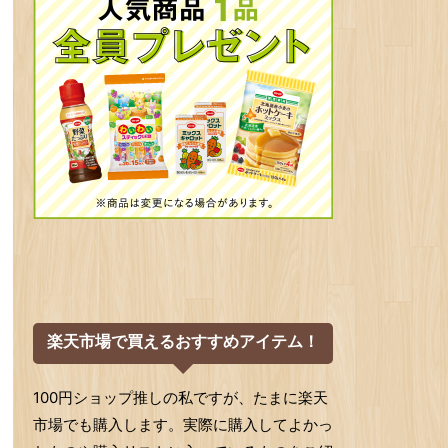
楽天市場で買えるおすすめアイテム！
100円ショップ推しの私ですが、たまに楽天
市場でも購入します。実際に購入してよかっ