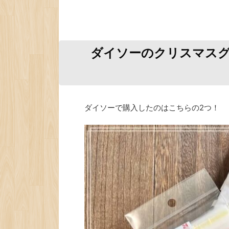
ダイソーのクリスマス
ダイソーで購入したのはこちらの2つ！