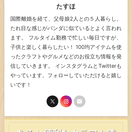
たすほ
国際離婚を経て、父母娘2人との５人暮らし。
たれ目な感じがパンダに似ているとよく言われ
ます。 フルタイム勤務で忙しい毎日ですが、
子供と楽しく暮らしたい！ 100均アイテムを使
ったクラフトやグルメなどのお役立ち情報を発
信していきます。 インスタグラムとTwitterも
やっています。フォローしていただけると嬉し
いです！