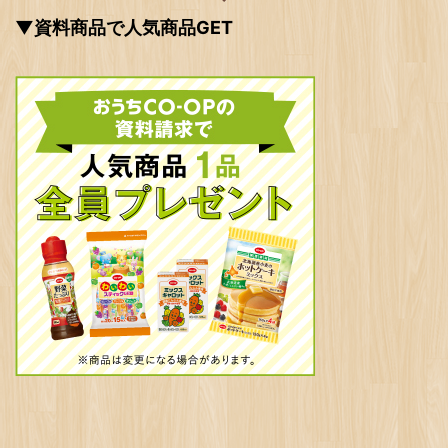
▼資料商品で人気商品GET