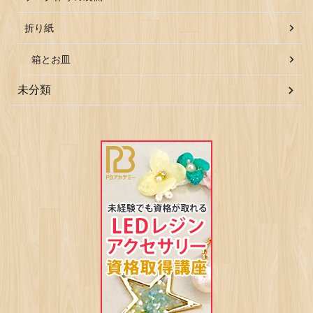
折り紙
箱とお皿
未分類