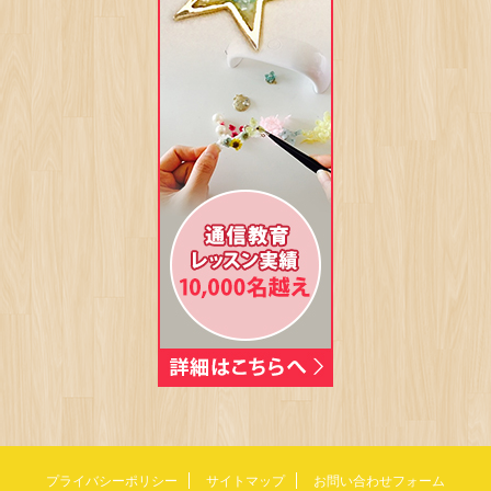
プライバシーポリシー
サイトマップ
お問い合わせフォーム