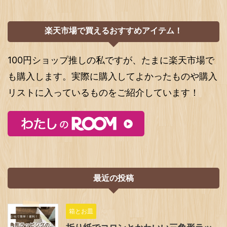
楽天市場で買えるおすすめアイテム！
100円ショップ推しの私ですが、たまに楽天市場で
も購入します。実際に購入してよかったものや購入
リストに入っているものをご紹介しています！
最近の投稿
箱とお皿